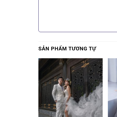
SẢN PHẨM TƯƠNG TỰ