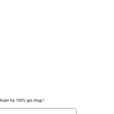
hoàn trả 100% gói chụp !